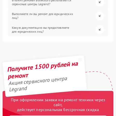
В каких районах Волжского располагаются
сервисные центры Legrand?
Выполняете ли вы ремонт для юридических
лиц?
Какую документацию вы предоставляете
для юридических лиц?
Получите 1500 рублей на
ремонт
Акция сервисного центра
Legrand
При оформлении заявки на ремонт техники через
сайт,
действует персональная бессрочная скидка