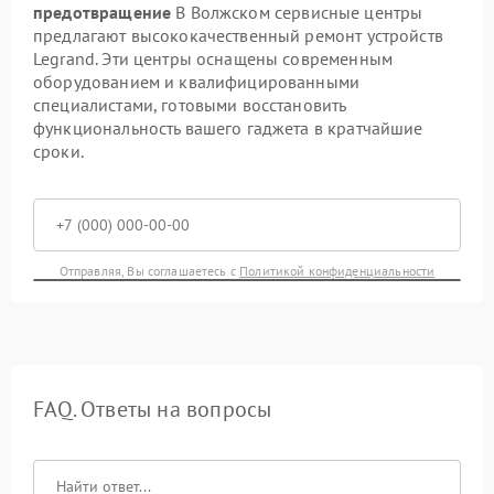
предотвращение
В Волжском сервисные центры
предлагают высококачественный ремонт устройств
Legrand. Эти центры оснащены современным
оборудованием и квалифицированными
специалистами, готовыми восстановить
функциональность вашего гаджета в кратчайшие
сроки.
Отправляя, Вы соглашаетесь с
Политикой конфиденциальности
FAQ. Ответы на вопросы