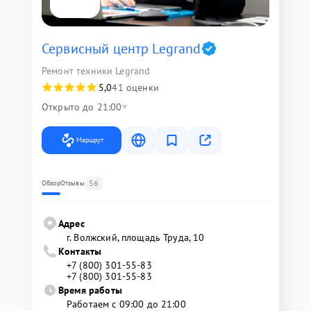
Сервисный центр Legrand
Ремонт техники Legrand
5,0
41 оценки
Открыто до 21:00
Маршрут
56
Обзор
Отзывы
Адрес
г. Волжский, площадь Труда, 10
Контакты
+7 (800) 301-55-83
+7 (800) 301-55-83
Время работы
Работаем с 09:00 до 21:00