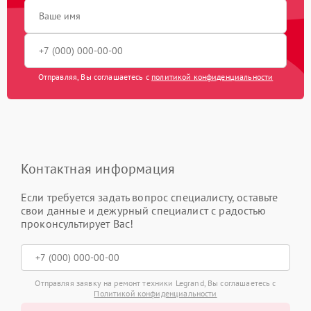
Отправляя, Вы соглашаетесь с
политикой конфиденциальности
Контактная информация
Если требуется задать вопрос специалисту, оставьте
свои данные и дежурный специалист с радостью
проконсультирует Вас!
Отправляя заявку на ремонт техники Legrand, Вы соглашаетесь с
Политикой конфиденциальности