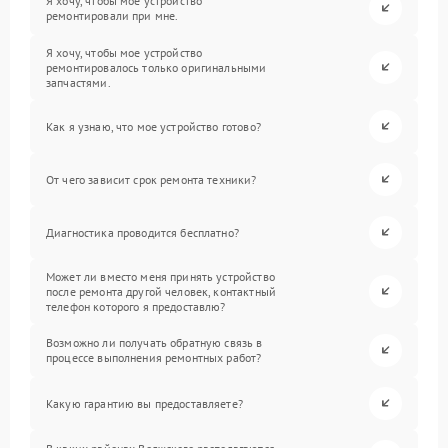
Я хочу, чтобы мое устройство
ремонтировали при мне.
Я хочу, чтобы мое устройство
ремонтировалось только оригинальными
запчастями.
Как я узнаю, что мое устройство готово?
От чего зависит срок ремонта техники?
Диагностика проводится бесплатно?
Может ли вместо меня принять устройство
после ремонта другой человек, контактный
телефон которого я предоставлю?
Возможно ли получать обратную связь в
процессе выполнения ремонтных работ?
Какую гарантию вы предоставляете?