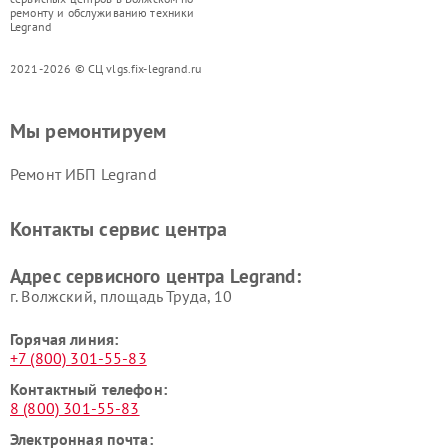
ремонту и обслуживанию техники
Legrand
2021-2026 © СЦ vlgs.fix-legrand.ru
Мы ремонтируем
Ремонт ИБП Legrand
Контакты сервис центра
Адрес сервисного центра Legrand:
г. Волжский, площадь Труда, 10
Горячая линия:
+7 (800) 301-55-83
Контактный телефон:
8 (800) 301-55-83
Электронная почта: