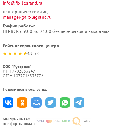
info@fix-legrand.ru
для юридических лиц
manager@fix-legrand.ru
График работы:
ПН-ВСК с 9:00 до 21:00 без перерывов и выходных
Рейтинг сервисного центра
4.9-5.0
ООО "Русервис"
ИНН 7702633247
ОГРН 1077746335776
Поделиться в соц. сетях:
Мы принимаем
все формы оплаты