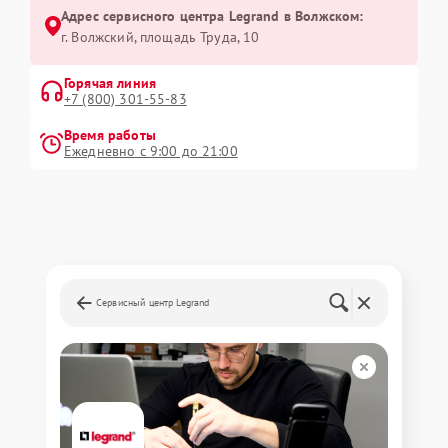
Адрес сервисного центра Legrand в Волжском:
г. Волжский, площадь Труда, 10
Горячая линия
+7 (800) 301-55-83
Время работы
Ежедневно с 9:00 до 21:00
Сервисный центр Legrand