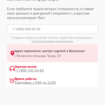
Если требуется задать вопрос специалисту, оставьте
свои данные и дежурный специалист с радостью
проконсультирует Вас!
Отправляя заявку на ремонт техники Legrand, Вы соглашаетесь с
Политикой конфиденциальности
Адрес сервисного центра Legrand в Волжском:
г. Волжский, площадь Труда, 10
Горячая линия
+7 (800) 301-55-83
Время работы
Ежедневно с 9:00 до 21:00