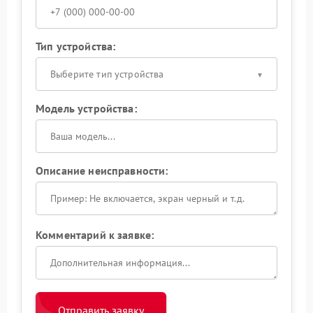
Тип устройства:
Выберите тип устройства
Модель устройства:
Описание неисправности:
Комментарий к заявке:
Отправить заявку