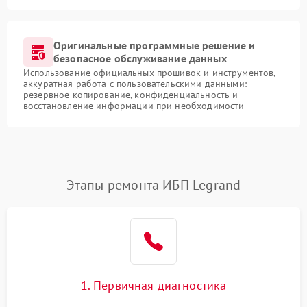
Оригинальные программные решение и
безопасное обслуживание данных
Использование официальных прошивок и инструментов,
аккуратная работа с пользовательскими данными:
резервное копирование, конфиденциальность и
восстановление информации при необходимости
Этапы ремонта ИБП Legrand
1. Первичная диагностика