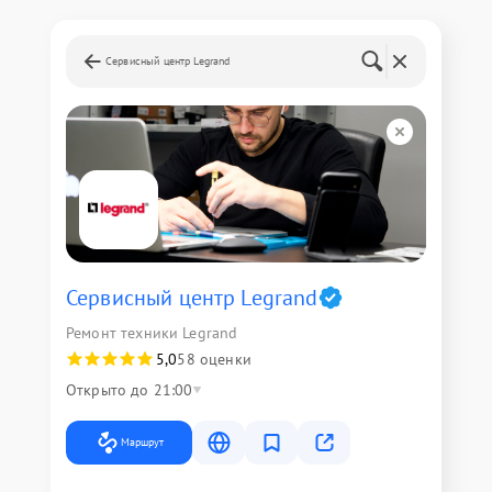
Сервисный центр Legrand
Сервисный центр Legrand
Ремонт техники Legrand
5,0
58 оценки
Открыто до 21:00
Маршрут