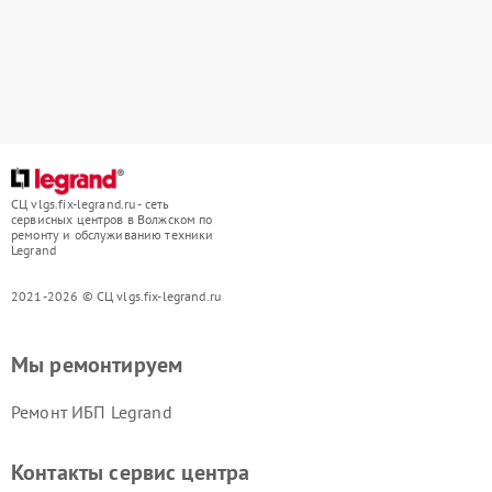
СЦ vlgs.fix-legrand.ru - сеть
сервисных центров в Волжском по
ремонту и обслуживанию техники
Legrand
2021-2026 © СЦ vlgs.fix-legrand.ru
Мы ремонтируем
Ремонт ИБП Legrand
Контакты сервис центра