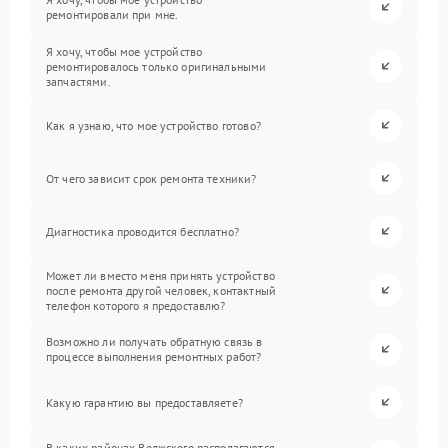
ремонтировали при мне.
Я хочу, чтобы мое устройство
ремонтировалось только оригинальными
запчастями.
Как я узнаю, что мое устройство готово?
От чего зависит срок ремонта техники?
Диагностика проводится бесплатно?
Может ли вместо меня принять устройство
после ремонта другой человек, контактный
телефон которого я предоставлю?
Возможно ли получать обратную связь в
процессе выполнения ремонтных работ?
Какую гарантию вы предоставляете?
В каких районах Волжского располагаются