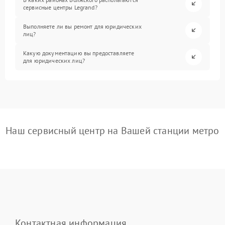
сервисные центры Legrand?
Выполняете ли вы ремонт для юридических
лиц?
Какую документацию вы предоставляете
для юридических лиц?
Наш сервисный центр на Вашей станции метро
Контактная информация