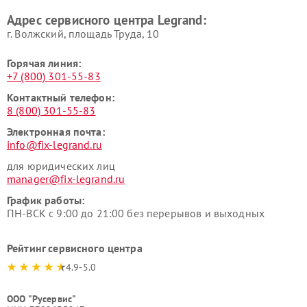
Адрес сервисного центра Legrand:
г. Волжский, площадь Труда, 10
Горячая линия:
+7 (800) 301-55-83
Контактный телефон:
8 (800) 301-55-83
Электронная почта:
info@fix-legrand.ru
для юридических лиц
manager@fix-legrand.ru
График работы:
ПН-ВСК с 9:00 до 21:00 без перерывов и выходных
Рейтинг сервисного центра
4.9-5.0
ООО "Русервис"