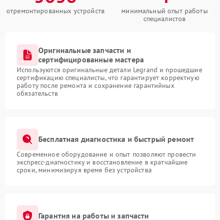
отремонтированных устройств
минимальный опыт работы
специалистов
Оригинальные запчасти и
сертифицированные мастера
Используются оригинальные детали Legrand и прошедшие
сертификацию специалисты, что гарантирует корректную
работу после ремонта и сохранение гарантийных
обязательств
Бесплатная диагностика и быстрый ремонт
Современное оборудование и опыт позволяют провести
экспресс-диагностику и восстановление в кратчайшие
сроки, минимизируя время без устройства
Гарантия на работы и запчасти