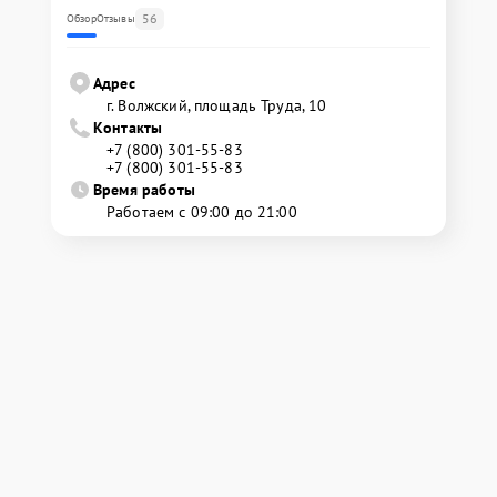
56
Обзор
Отзывы
Адрес
г. Волжский, площадь Труда, 10
Контакты
+7 (800) 301-55-83
+7 (800) 301-55-83
Время работы
Работаем с 09:00 до 21:00