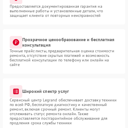
Предоставляется документированная гарантия на
выполненные работы и установленные детали, что
защищает клиента от повторных неисправностей
Прозрачное ценообразование и бесплатная
консультация
Точные прайс-листы, предварительная оценка стоимости
ремонта, отсутствие скрытых платежей и возможность
бесплатной консультации по телефону или онлайн на
сайте
Широкий спектр услуг
Сервисный центр Legrand обеспечивает доставку техники
по всей РФ, бесплатную диагностику и качественный
ремонт, включая срочный ремонт. Клиенты могут
отслеживать статус ремонта онлайн. Также
предоставляется постгарантийное обслуживание для
продления срока службы техники