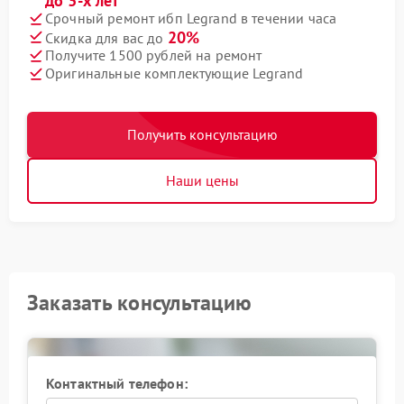
до 3-х лет
Срочный ремонт ибп Legrand в течении часа
20%
Скидка для вас до
Получите 1500 рублей на ремонт
Оригинальные комплектующие Legrand
Получить консультацию
Наши цены
Заказать консультацию
Контактный телефон: