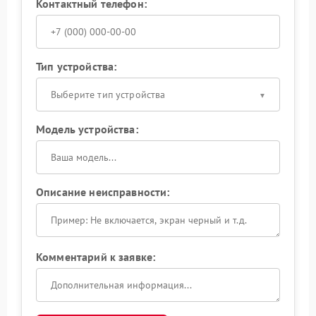
Контактный телефон:
Тип устройства:
Выберите тип устройства
Модель устройства:
Описание неисправности:
Комментарий к заявке: