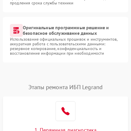
продления срока службы техники
Оригинальные программные решение и
безопасное обслуживание данных
Использование официальных прошивок и инструментов,
аккуратная работа с пользовательскими данными:
резервное копирование, конфиденциальность и
восстановление информации при необходимости
Этапы ремонта ИБП Legrand
1. Первичная диагностика