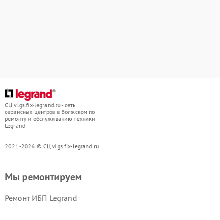
СЦ vlgs.fix-legrand.ru - сеть
сервисных центров в Волжском по
ремонту и обслуживанию техники
Legrand
2021-2026 © СЦ vlgs.fix-legrand.ru
Мы ремонтируем
Ремонт ИБП Legrand