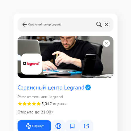
Сервисный центр Legrand
Сервисный центр Legrand
Ремонт техники Legrand
5,0
47 оценки
Открыто до 21:00
Маршрут