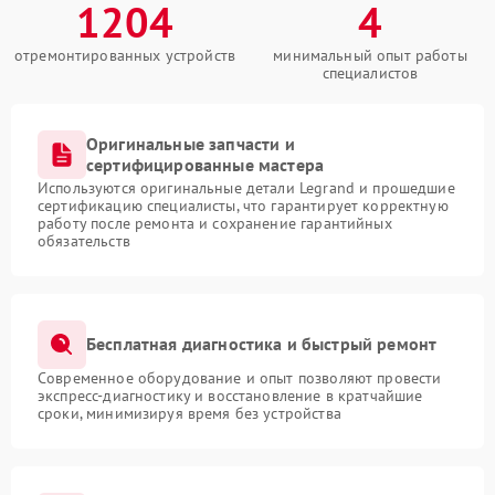
1204
4
отремонтированных устройств
минимальный опыт работы
специалистов
Оригинальные запчасти и
сертифицированные мастера
Используются оригинальные детали Legrand и прошедшие
сертификацию специалисты, что гарантирует корректную
работу после ремонта и сохранение гарантийных
обязательств
Бесплатная диагностика и быстрый ремонт
Современное оборудование и опыт позволяют провести
экспресс-диагностику и восстановление в кратчайшие
сроки, минимизируя время без устройства