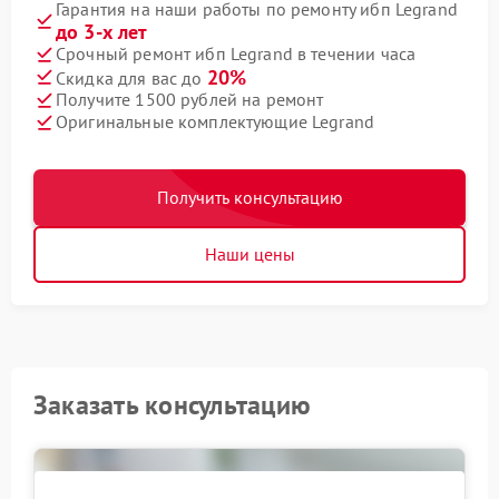
Гарантия на наши работы по ремонту ибп Legrand
до 3-х лет
Срочный ремонт ибп Legrand в течении часа
20%
Скидка для вас до
Получите 1500 рублей на ремонт
Оригинальные комплектующие Legrand
Получить консультацию
Наши цены
Заказать консультацию