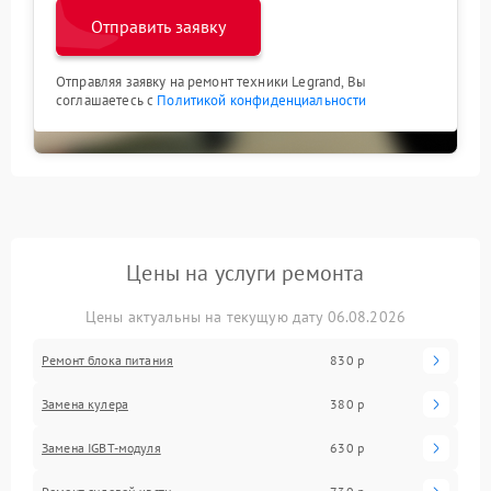
Отправить заявку
Отправляя заявку на ремонт техники Legrand, Вы
соглашаетесь с
Политикой конфиденциальности
Цены на услуги ремонта
Цены актуальны на текущую дату 06.08.2026
Ремонт блока питания
830 р
Замена кулера
380 р
Замена IGBT-модуля
630 р