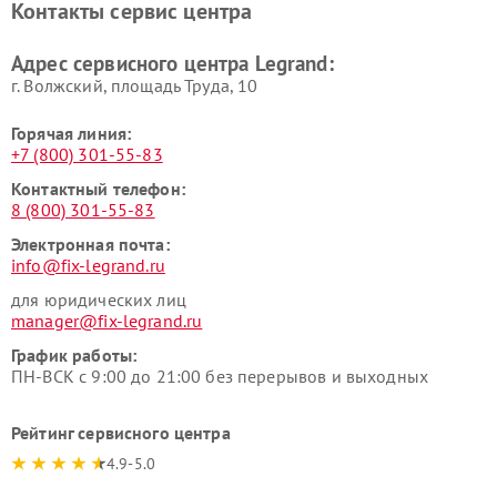
Контакты сервис центра
Адрес сервисного центра Legrand:
г. Волжский, площадь Труда, 10
Горячая линия:
+7 (800) 301-55-83
Контактный телефон:
8 (800) 301-55-83
Электронная почта:
info@fix-legrand.ru
для юридических лиц
manager@fix-legrand.ru
График работы:
ПН-ВСК с 9:00 до 21:00 без перерывов и выходных
Рейтинг сервисного центра
4.9-5.0