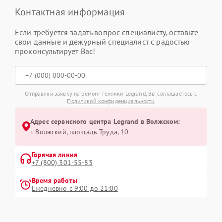
Контактная информация
Если требуется задать вопрос специалисту, оставьте
свои данные и дежурный специалист с радостью
проконсультирует Вас!
Отправляя заявку на ремонт техники Legrand, Вы соглашаетесь с
Политикой конфиденциальности
Адрес сервисного центра Legrand в Волжском:
г. Волжский, площадь Труда, 10
Горячая линия
+7 (800) 301-55-83
Время работы
Ежедневно с 9:00 до 21:00