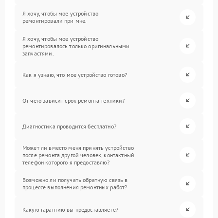
Я хочу, чтобы мое устройство
ремонтировали при мне.
Я хочу, чтобы мое устройство
ремонтировалось только оригинальными
запчастями.
Как я узнаю, что мое устройство готово?
От чего зависит срок ремонта техники?
Диагностика проводится бесплатно?
Может ли вместо меня принять устройство
после ремонта другой человек, контактный
телефон которого я предоставлю?
Возможно ли получать обратную связь в
процессе выполнения ремонтных работ?
Какую гарантию вы предоставляете?