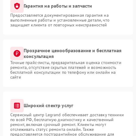
Гарантия на работы и запчасти
Предоставляется документированная гарантия на
выполненные работы и установленные детали, что
защищает клиента от повторных неисправностей
Прозрачное ценообразование и бесплатная
консультация
Точные прайс-листы, предварительная оценка стоимости
ремонта, отсутствие скрытых платежей и возможность
бесплатной консультации по телефону или онлайн на
сайте
Широкий спектр услуг
Сервисный центр Legrand обеспечивает доставку техники
по всей РФ, бесплатную диагностику и качественный
ремонт, включая срочный ремонт. Клиенты могут
отслеживать статус ремонта онлайн. Также
предоставляется постгарантийное обслуживание для