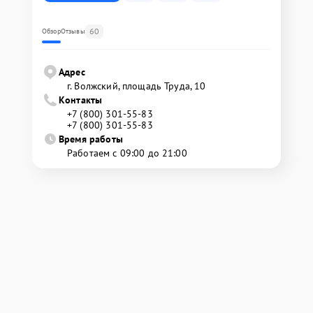
60
Обзор
Отзывы
Адрес
г. Волжский, площадь Труда, 10
Контакты
+7 (800) 301-55-83
+7 (800) 301-55-83
Время работы
Работаем с 09:00 до 21:00