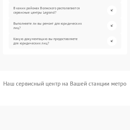
В каких районах Волжского располагаются
сервисные центры Legrand?
Выполняете ли вы ремонт для юридических
лиц?
Какую документацию вы предоставляете
для юридических лиц?
Наш сервисный центр на Вашей станции метро