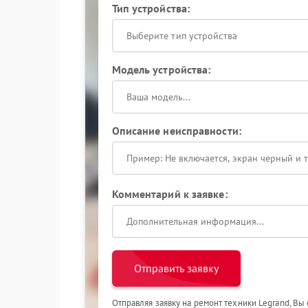
Тип устройства:
Выберите тип устройства
Модель устройства:
Описание неисправности:
Комментарий к заявке:
Отправить заявку
Отправляя заявку на ремонт техники Legrand, Вы