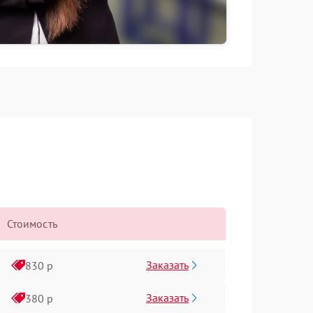
Стоимость
Заказать
830 р
Заказать
380 р