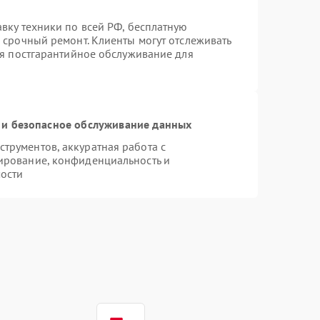
вку техники по всей РФ, бесплатную
 срочный ремонт. Клиенты могут отслеживать
ся постгарантийное обслуживание для
и безопасное обслуживание данных
трументов, аккуратная работа с
ирование, конфиденциальность и
ости