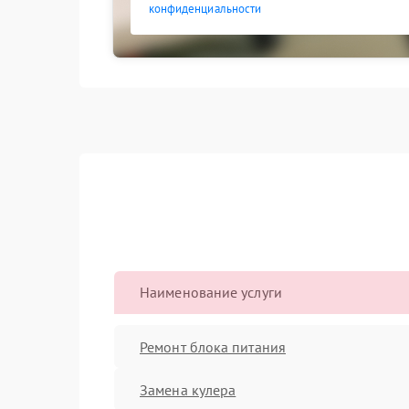
конфиденциальности
Наименование услуги
Ремонт блока питания
Замена кулера