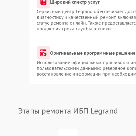
Широкий спектр услуг
Сервисный центр Legrand обеспечивает доста
диагностику и качественный ремонт, включая
статус ремонта онлайн. Также предоставляет
продления срока службы техники
Оригинальные программные решение 
Использование официальных прошивок и инс
пользовательскими данными: резервное коп
восстановление информации при необходим
Этапы ремонта ИБП Legrand