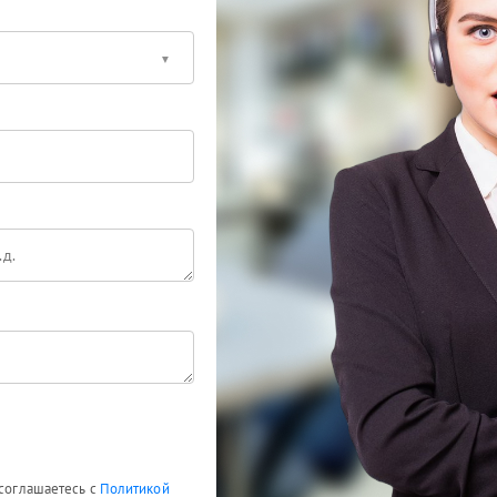
 соглашаетесь с
Политикой