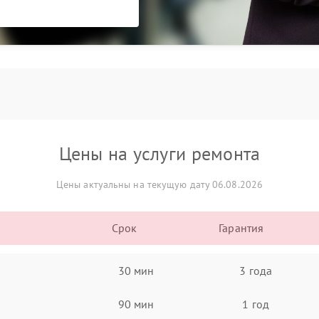
Цены на услуги ремонта
Цены актуальны на текущую дату 06.08.2026
Срок
Гарантия
30 мин
3 года
90 мин
1 год