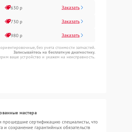
Заказать
630 р
Заказать
730 р
Заказать
980 р
 ориентировочные, без учета стоимости запчастей.
Записывайтесь на бесплатную диагностику.
рим ваше устройство и укажем на неисправность.
ованные мастера
 и прошедшие сертификацию специалисты, что
та и сохранение гарантийных обязательств