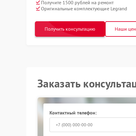
Получите 1500 рублей на ремонт
Оригинальные комплектующие Legrand
Получить консультацию
Наши це
Заказать консульта
Контактный телефон: