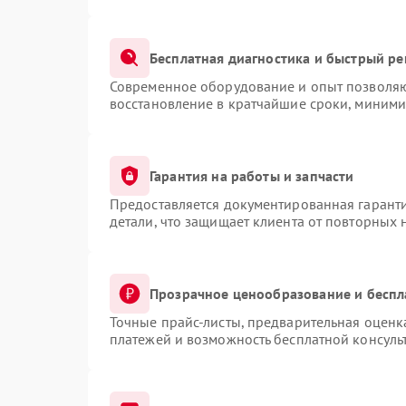
Бесплатная диагностика и быстрый р
Современное оборудование и опыт позволяют
восстановление в кратчайшие сроки, миними
Гарантия на работы и запчасти
Предоставляется документированная гарант
детали, что защищает клиента от повторных
Прозрачное ценообразование и беспл
Точные прайс-листы, предварительная оценка
платежей и возможность бесплатной консуль