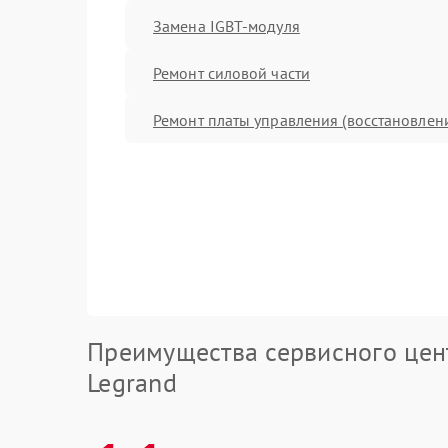
Замена IGBT-модуля
Ремонт силовой части
Ремонт платы управления (восстановлен
Преимущества сервисного цен
Legrand