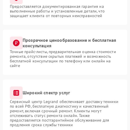
Предоставляется документированная гарантия на
выполненные работы и установленные детали, что
защищает клиента от повторных неисправностей
Прозрачное ценообразование и бесплатная
консультация
Точные прайс-листы, предварительная оценка стоимости
ремонта, отсутствие скрытых платежей и возможность
бесплатной консультации по телефону или онлайн на
сайте
Широкий спектр услуг
Сервисный центр Legrand обеспечивает доставку техники
по всей РФ, бесплатную диагностику и качественный
ремонт, включая срочный ремонт. Клиенты могут
отслеживать статус ремонта онлайн. Также
предоставляется постгарантийное обслуживание для
продления срока службы техники