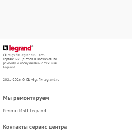
СЦ vlgs.fix-legrand.ru - сеть
сервисных центров в Волжском по
ремонту и обслуживанию техники
Legrand
2021-2026 © СЦ vlgs.fix-legrand.ru
Мы ремонтируем
Ремонт ИБП Legrand
Контакты сервис центра