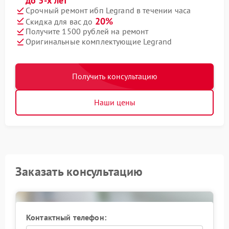
до 3-х лет
Срочный ремонт ибп Legrand в течении часа
20%
Скидка для вас до
Получите 1500 рублей на ремонт
Оригинальные комплектующие Legrand
Получить консультацию
Наши цены
Заказать консультацию
Контактный телефон: