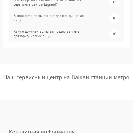
сервисные центры Legrand?
Выполняете ли вы ремонт для юридических
лиц?
Какую документацию вы предоставляете
для юридических лиц?
Наш сервисный центр на Вашей станции метро
Контактная информация