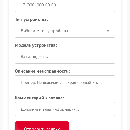
Тип устройства:
Выберите тип устройства
Модель устройства:
Описание неисправности:
Комментарий к заявке:
Отправить заявку