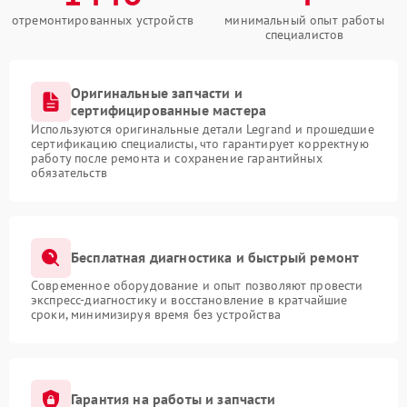
отремонтированных устройств
минимальный опыт работы
специалистов
Оригинальные запчасти и
сертифицированные мастера
Используются оригинальные детали Legrand и прошедшие
сертификацию специалисты, что гарантирует корректную
работу после ремонта и сохранение гарантийных
обязательств
Бесплатная диагностика и быстрый ремонт
Современное оборудование и опыт позволяют провести
экспресс-диагностику и восстановление в кратчайшие
сроки, минимизируя время без устройства
Гарантия на работы и запчасти