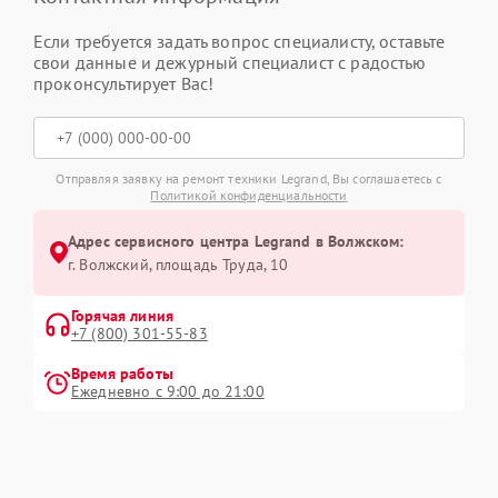
Если требуется задать вопрос специалисту, оставьте
свои данные и дежурный специалист с радостью
проконсультирует Вас!
Отправляя заявку на ремонт техники Legrand, Вы соглашаетесь с
Политикой конфиденциальности
Адрес сервисного центра Legrand в Волжском:
г. Волжский, площадь Труда, 10
Горячая линия
+7 (800) 301-55-83
Время работы
Ежедневно с 9:00 до 21:00