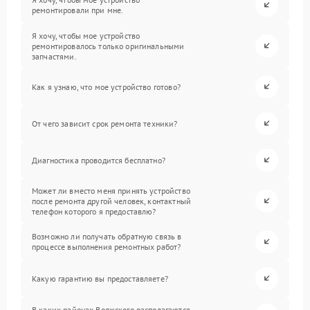
ремонтировали при мне.
Я хочу, чтобы мое устройство
ремонтировалось только оригинальными
запчастями.
Как я узнаю, что мое устройство готово?
От чего зависит срок ремонта техники?
Диагностика проводится бесплатно?
Может ли вместо меня принять устройство
после ремонта другой человек, контактный
телефон которого я предоставлю?
Возможно ли получать обратную связь в
процессе выполнения ремонтных работ?
Какую гарантию вы предоставляете?
В каких районах Волжского располагаются