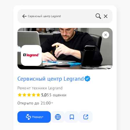
Сервисный центр Legrand
Сервисный центр Legrand
Ремонт техники Legrand
5,0
55 оценки
Открыто до 21:00
Маршрут