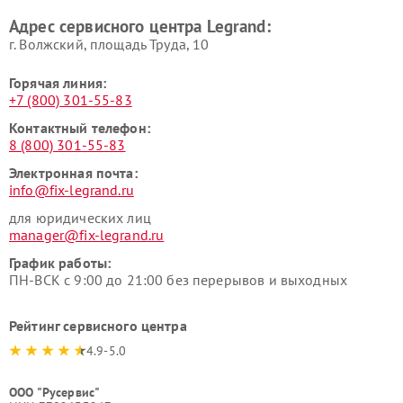
Адрес сервисного центра Legrand:
г. Волжский, площадь Труда, 10
Горячая линия:
+7 (800) 301-55-83
Контактный телефон:
8 (800) 301-55-83
Электронная почта:
info@fix-legrand.ru
для юридических лиц
manager@fix-legrand.ru
График работы:
ПН-ВСК с 9:00 до 21:00 без перерывов и выходных
Рейтинг сервисного центра
4.9-5.0
ООО "Русервис"