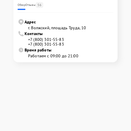
56
Обзор
Отзывы
Адрес
г. Волжский, площадь Труда, 10
Контакты
+7 (800) 301-55-83
+7 (800) 301-55-83
Время работы
Работаем с 09:00 до 21:00